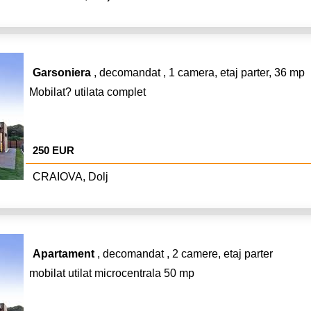
Garsoniera
, decomandat , 1 camera, etaj parter, 36 mp
Mobilat? utilata complet
250 EUR
CRAIOVA, Dolj
Apartament
, decomandat , 2 camere, etaj parter
mobilat utilat microcentrala 50 mp