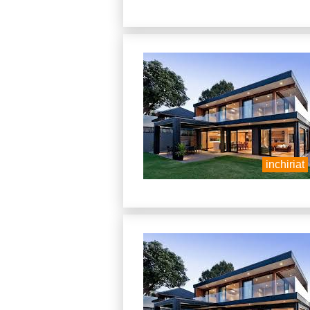
inchiriat