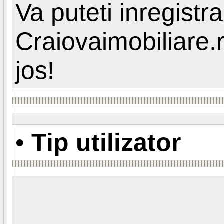
Va puteti inregistra 
Craiovaimobiliare.
jos!
•
Tip utilizator