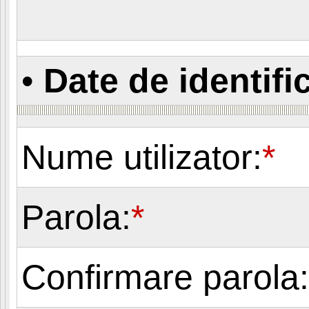
•
Date de identifi
Nume utilizator:
*
Parola:
*
Confirmare parola: