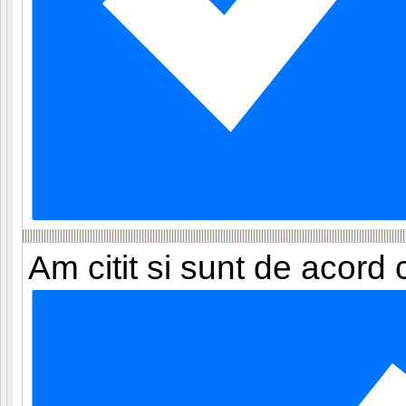
Am citit si sunt de acord 