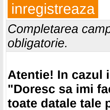
Completarea camp
obligatorie.
Atentie! In cazul 
"Doresc sa imi fa
toate datale tale