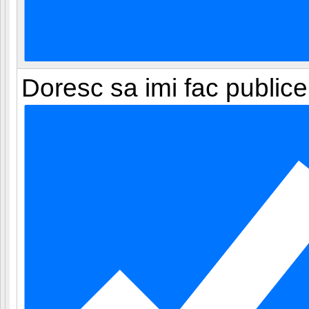
Doresc sa imi fac publice