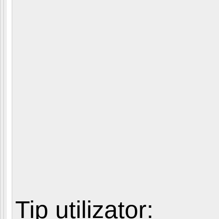
Tip utilizator: