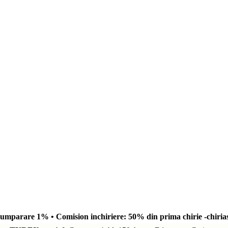
umparare 1% • Comision inchiriere: 50% din prima chirie -chirias