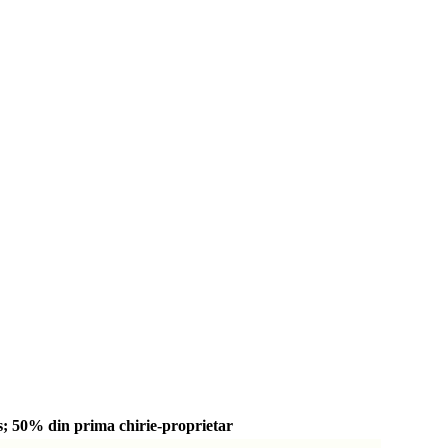
; 50% din prima chirie-proprietar