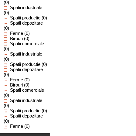
(0)
Spatii industriale
(0)
Spatii productie
(0)
Spatii depozitare
(0)
Ferme
(0)
Birouri
(0)
Spatii comerciale
(0)
Spatii industriale
(0)
Spatii productie
(0)
Spatii depozitare
(0)
Ferme
(0)
Birouri
(0)
Spatii comerciale
(0)
Spatii industriale
(0)
Spatii productie
(0)
Spatii depozitare
(0)
Ferme
(0)