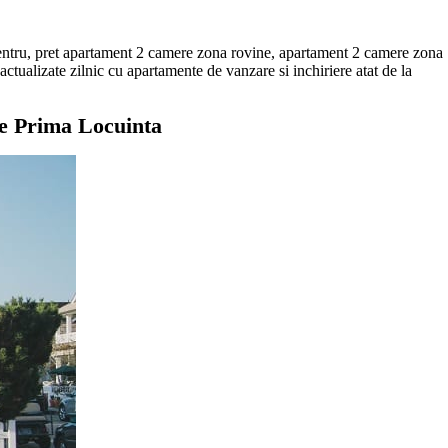
centru, pret apartament 2 camere zona rovine, apartament 2 camere zona
actualizate zilnic cu apartamente de vanzare si inchiriere atat de la
e Prima Locuinta