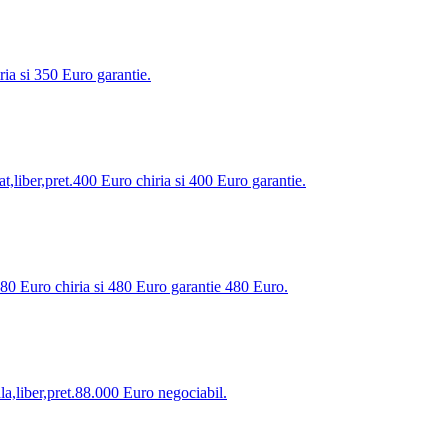
ria si 350 Euro garantie.
liber,pret.400 Euro chiria si 400 Euro garantie.
480 Euro chiria si 480 Euro garantie 480 Euro.
a,liber,pret.88.000 Euro negociabil.