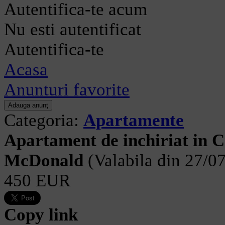
Autentifica-te acum
Nu esti autentificat
Autentifica-te
Acasa
Anunturi favorite
Categoria:
Apartamente
Apartament de inchiriat in C
McDonald
(Valabila din 27/0
450 EUR
Copy link