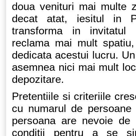
doua venituri mai multe 
decat atat, iesitul in
transforma in invitatul 
reclama mai mult spatiu,
dedicata acestui lucru. Un
asemnea nici mai mult loc 
depozitare.
Pretentiile si criteriile cr
cu numarul de persoane c
persoana are nevoie de i
conditii pentru a se si