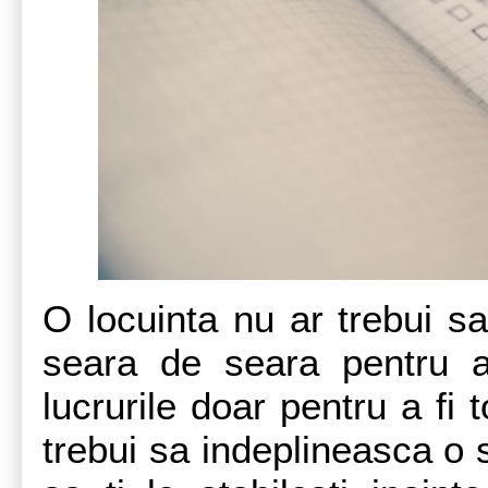
O locuinta nu ar trebui sa 
seara de seara pentru a 
lucrurile doar pentru a fi 
trebui sa indeplineasca o se