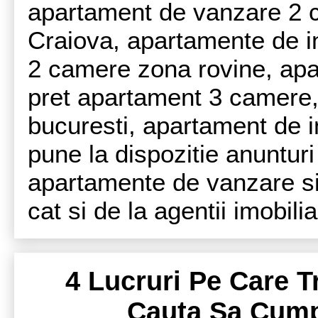
apartament de vanzare 2 
Craiova, apartamente de in
2 camere zona rovine, ap
pret apartament 3 camere, 
bucuresti, apartament de in
pune la dispozitie anunturi
apartamente de vanzare si i
cat si de la agentii imobilia
4 Lucruri Pe Care T
Cauta Sa Cump