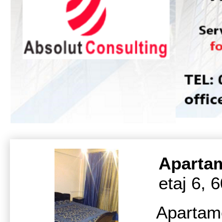
Aparta
etaj 6, 
Apartam