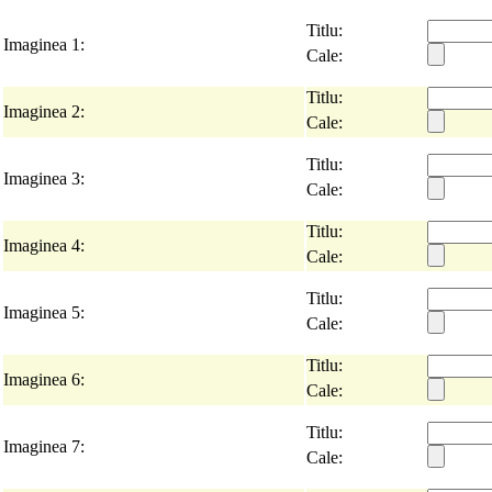
Titlu:
Imaginea 1:
Cale:
Titlu:
Imaginea 2:
Cale:
Titlu:
Imaginea 3:
Cale:
Titlu:
Imaginea 4:
Cale:
Titlu:
Imaginea 5:
Cale:
Titlu:
Imaginea 6:
Cale:
Titlu:
Imaginea 7:
Cale: