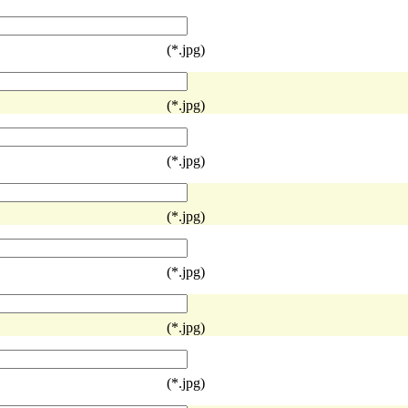
(*.jpg)
(*.jpg)
(*.jpg)
(*.jpg)
(*.jpg)
(*.jpg)
(*.jpg)