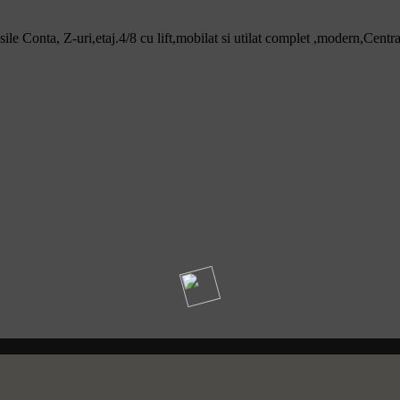
e Conta, Z-uri,etaj.4/8 cu lift,mobilat si utilat complet ,modern,Centr