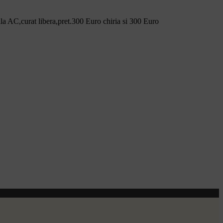
ala AC,curat libera,pret.300 Euro chiria si 300 Euro