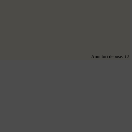
Anunturi depuse:
12