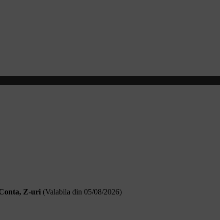
 Conta, Z-uri
(Valabila din 05/08/2026
)