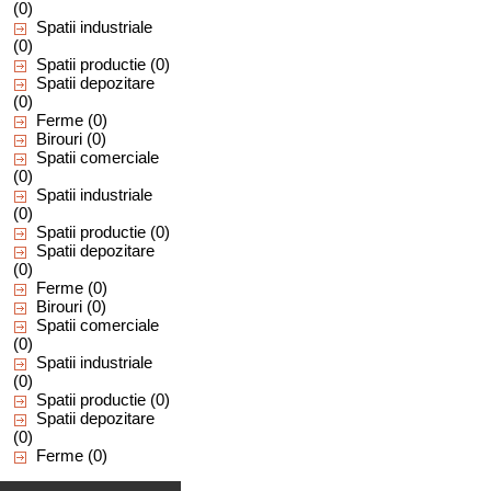
(0)
Spatii industriale
(0)
Spatii productie
(0)
Spatii depozitare
(0)
Ferme
(0)
Birouri
(0)
Spatii comerciale
(0)
Spatii industriale
(0)
Spatii productie
(0)
Spatii depozitare
(0)
Ferme
(0)
Birouri
(0)
Spatii comerciale
(0)
Spatii industriale
(0)
Spatii productie
(0)
Spatii depozitare
(0)
Ferme
(0)