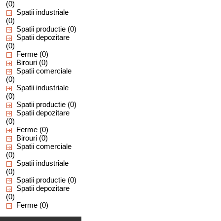
(0)
Spatii industriale
(0)
Spatii productie
(0)
Spatii depozitare
(0)
Ferme
(0)
Birouri
(0)
Spatii comerciale
(0)
Spatii industriale
(0)
Spatii productie
(0)
Spatii depozitare
(0)
Ferme
(0)
Birouri
(0)
Spatii comerciale
(0)
Spatii industriale
(0)
Spatii productie
(0)
Spatii depozitare
(0)
Ferme
(0)