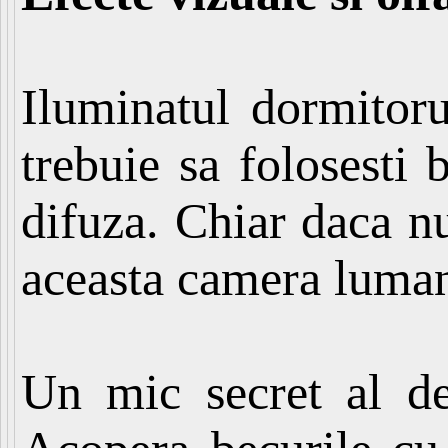
Iluminatul dormitorul
trebuie sa folosesti 
difuza. Chiar daca nu
aceasta camera lumana
Un mic secret al des