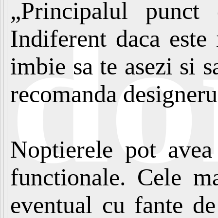
„Principalul punct 
do
Indiferent daca este
imbie sa te asezi si s
recomanda designerul
Noptierele pot avea 
functionale. Cele m
eventual cu fante de