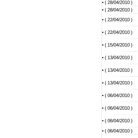
• (
28/04/2010
)
• (
28/04/2010
)
• (
22/04/2010
)
• (
22/04/2010
)
• (
15/04/2010
)
• (
13/04/2010
)
• (
13/04/2010
)
• (
13/04/2010
)
• (
06/04/2010
)
• (
06/04/2010
)
• (
06/04/2010
)
• (
06/04/2010
)