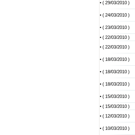
• (
29/03/2010
)
• (
24/03/2010
)
• (
23/03/2010
)
• (
22/03/2010
)
• (
22/03/2010
)
• (
18/03/2010
)
• (
18/03/2010
)
• (
18/03/2010
)
• (
15/03/2010
)
• (
15/03/2010
)
• (
12/03/2010
)
• (
10/03/2010
)