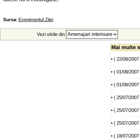
Sursa
:
Evenimentul Zilei
Vezi stirile din
Mai multe s
• (
22/08/2007
• (
01/08/2007
• (
01/08/2007
• (
25/07/2007
• (
25/07/2007
• (
25/07/2007
• (
18/07/2007