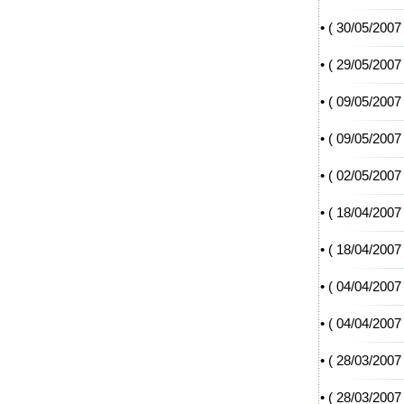
• (
30/05/2007
• (
29/05/2007
• (
09/05/2007
• (
09/05/2007
• (
02/05/2007
• (
18/04/2007
• (
18/04/2007
• (
04/04/2007
• (
04/04/2007
• (
28/03/2007
• (
28/03/2007