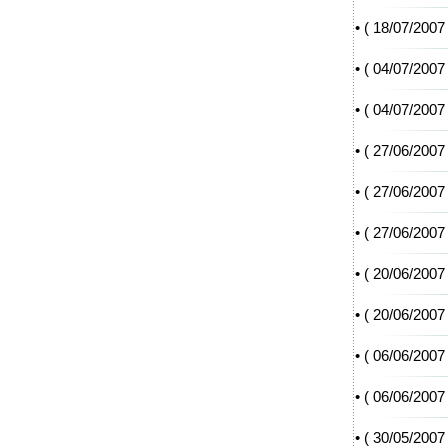
• (
18/07/2007
• (
04/07/2007
• (
04/07/2007
• (
27/06/2007
• (
27/06/2007
• (
27/06/2007
• (
20/06/2007
• (
20/06/2007
• (
06/06/2007
• (
06/06/2007
• (
30/05/2007