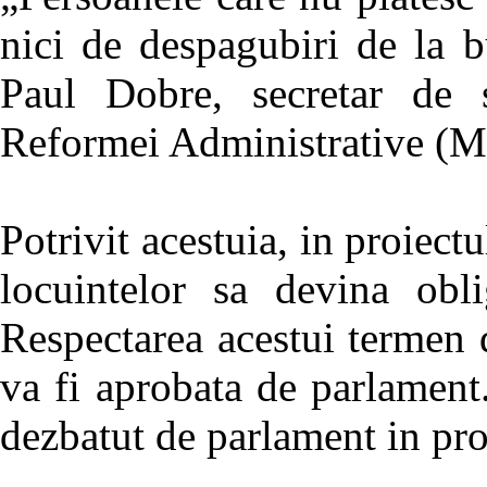
nici de despagubiri de la b
Paul Dobre, secretar de s
Reformei Administrative (
Potrivit acestuia, in proiect
locuintelor sa devina obl
Respectarea acestui termen 
va fi aprobata de parlament
dezbatut de parlament in pr