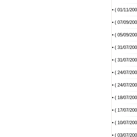
• (
01/11/20
• (
07/09/20
• (
05/09/20
• (
31/07/20
• (
31/07/20
• (
24/07/20
• (
24/07/20
• (
18/07/20
• (
17/07/20
• (
10/07/20
• (
03/07/20