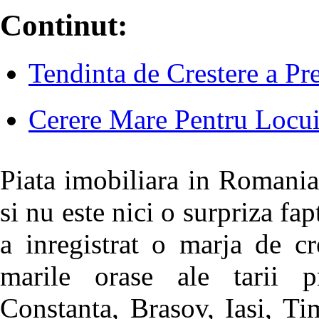
Continut:
Tendinta de Crestere a Pre
Cerere Mare Pentru Locui
Piata imobiliara in Romania
si nu este nici o surpriza fap
a inregistrat o marja de cr
marile orase ale tarii p
Constanta, Brasov, Iasi, Ti