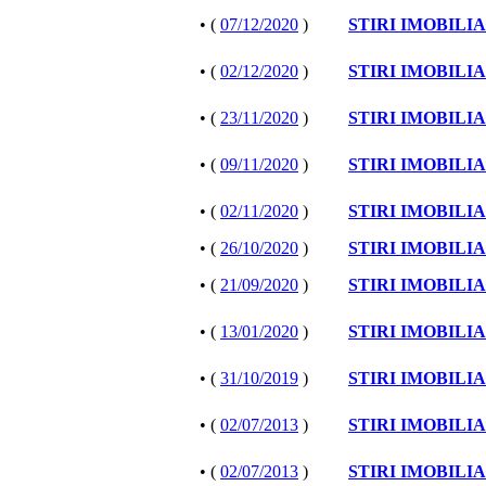
• (
07/12/2020
)
STIRI IMOBILI
• (
02/12/2020
)
STIRI IMOBILI
• (
23/11/2020
)
STIRI IMOBILI
• (
09/11/2020
)
STIRI IMOBILI
• (
02/11/2020
)
STIRI IMOBILI
• (
26/10/2020
)
STIRI IMOBILI
• (
21/09/2020
)
STIRI IMOBILI
• (
13/01/2020
)
STIRI IMOBILI
• (
31/10/2019
)
STIRI IMOBILI
• (
02/07/2013
)
STIRI IMOBILI
• (
02/07/2013
)
STIRI IMOBILI