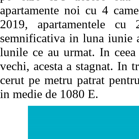
apartamente noi cu 4 camer
2019, apartamentele cu 
semnificativa in luna iunie 
lunile ce au urmat. In ceea
vechi, acesta a stagnat. In 
cerut pe metru patrat pentr
in medie de 1080 E.