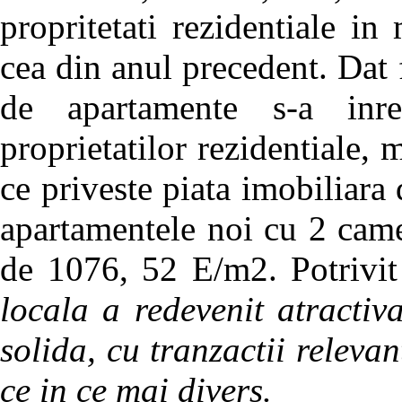
propritetati rezidentiale i
cea din anul precedent. Dat 
de apartamente s-a inre
proprietatilor rezidentiale, 
ce priveste piata imobiliara
apartamentele noi cu 2 came
de 1076, 52 E/m2. Potrivi
locala a redevenit atractiv
solida, cu tranzactii releva
ce in ce mai divers.