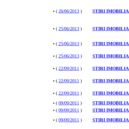
• (
26/06/2013
)
STIRI IMOBILI
• (
25/06/2013
)
STIRI IMOBILI
• (
25/06/2013
)
STIRI IMOBILI
• (
25/06/2013
)
STIRI IMOBILI
• (
22/09/2011
)
STIRI IMOBILI
• (
22/09/2011
)
STIRI IMOBILI
• (
22/09/2011
)
STIRI IMOBILI
• (
09/09/2011
)
STIRI IMOBILI
• (
09/09/2011
)
STIRI IMOBILI
• (
09/09/2011
)
STIRI IMOBILI