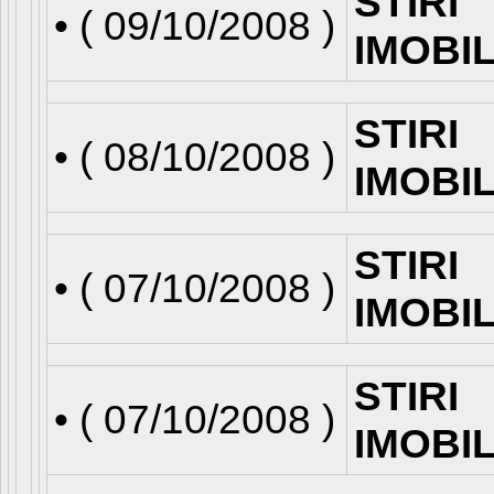
STIRI
• (
09/10/2008
)
IMOBI
STIRI
• (
08/10/2008
)
IMOBI
STIRI
• (
07/10/2008
)
IMOBI
STIRI
• (
07/10/2008
)
IMOBI