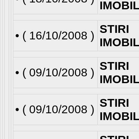
IMOBI
STIRI
• (
16/10/2008
)
IMOBI
STIRI
• (
09/10/2008
)
IMOBI
STIRI
• (
09/10/2008
)
IMOBI