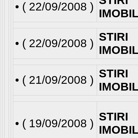
STIRI
• (
22/09/2008
)
IMOBI
STIRI
• (
22/09/2008
)
IMOBI
STIRI
• (
21/09/2008
)
IMOBI
STIRI
• (
19/09/2008
)
IMOBI