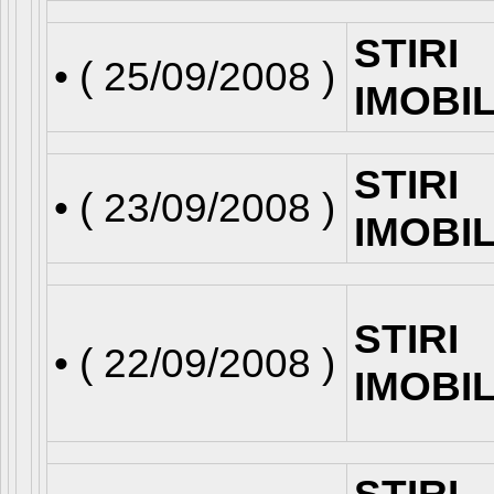
STIRI
• (
25/09/2008
)
IMOBI
STIRI
• (
23/09/2008
)
IMOBI
STIRI
• (
22/09/2008
)
IMOBI