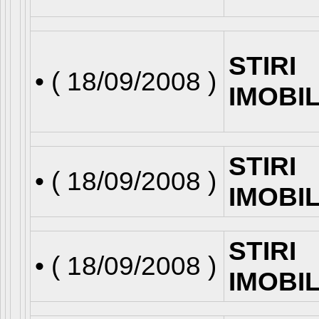
STIRI
• (
18/09/2008
)
IMOBI
STIRI
• (
18/09/2008
)
IMOBI
STIRI
• (
18/09/2008
)
IMOBI