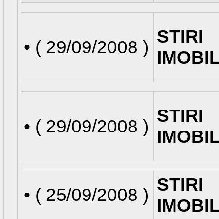
STIRI
• (
29/09/2008
)
IMOBI
STIRI
• (
29/09/2008
)
IMOBI
STIRI
• (
25/09/2008
)
IMOBI