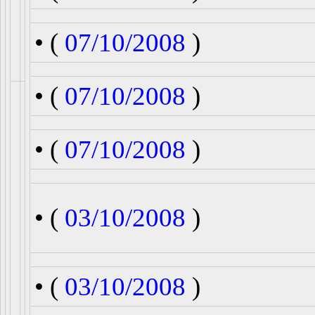
• (
07/10/2008
)
• (
07/10/2008
)
• (
07/10/2008
)
• (
03/10/2008
)
• (
03/10/2008
)