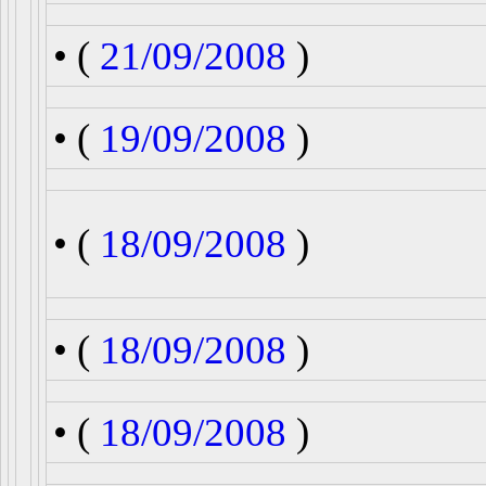
• (
21/09/2008
)
• (
19/09/2008
)
• (
18/09/2008
)
• (
18/09/2008
)
• (
18/09/2008
)