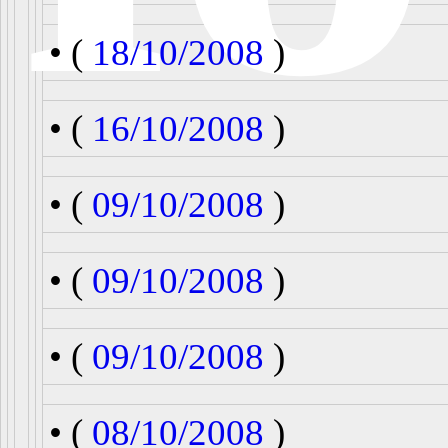
• (
18/10/2008
)
• (
16/10/2008
)
• (
09/10/2008
)
• (
09/10/2008
)
• (
09/10/2008
)
• (
08/10/2008
)