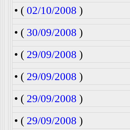
• (
02/10/2008
)
• (
30/09/2008
)
• (
29/09/2008
)
• (
29/09/2008
)
• (
29/09/2008
)
• (
29/09/2008
)