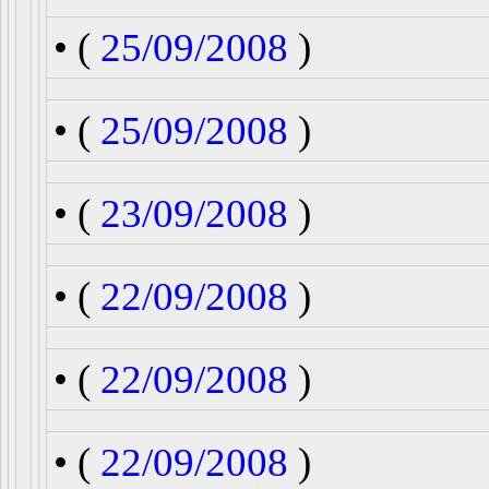
• (
25/09/2008
)
• (
25/09/2008
)
• (
23/09/2008
)
• (
22/09/2008
)
• (
22/09/2008
)
• (
22/09/2008
)