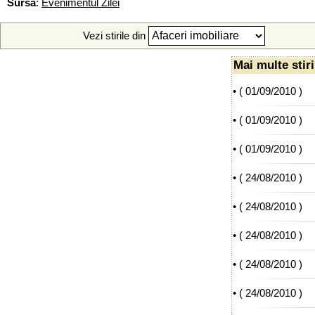
Sursa
:
Evenimentul Zilei
Vezi stirile din
Mai multe stiri
• (
01/09/2010
)
• (
01/09/2010
)
• (
01/09/2010
)
• (
24/08/2010
)
• (
24/08/2010
)
• (
24/08/2010
)
• (
24/08/2010
)
• (
24/08/2010
)