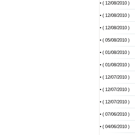
• (
12/08/2010
)
• (
12/08/2010
)
• (
12/08/2010
)
• (
05/08/2010
)
• (
01/08/2010
)
• (
01/08/2010
)
• (
12/07/2010
)
• (
12/07/2010
)
• (
12/07/2010
)
• (
07/06/2010
)
• (
04/06/2010
)