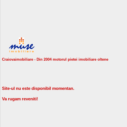
Craiovaimobiliare - Din 2004 motorul pietei imobiliare oltene
Site-ul nu este disponibil momentan.
Va rugam reveniti!