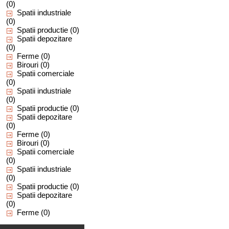
(0)
Spatii industriale
(0)
Spatii productie
(0)
Spatii depozitare
(0)
Ferme
(0)
Birouri
(0)
Spatii comerciale
(0)
Spatii industriale
(0)
Spatii productie
(0)
Spatii depozitare
(0)
Ferme
(0)
Birouri
(0)
Spatii comerciale
(0)
Spatii industriale
(0)
Spatii productie
(0)
Spatii depozitare
(0)
Ferme
(0)