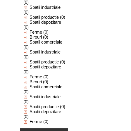
(0)
Spatii industriale
(0)
Spatii productie
(0)
Spatii depozitare
(0)
Ferme
(0)
Birouri
(0)
Spatii comerciale
(0)
Spatii industriale
(0)
Spatii productie
(0)
Spatii depozitare
(0)
Ferme
(0)
Birouri
(0)
Spatii comerciale
(0)
Spatii industriale
(0)
Spatii productie
(0)
Spatii depozitare
(0)
Ferme
(0)