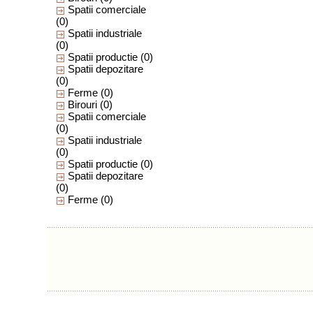
Spatii comerciale
(0)
Spatii industriale
(0)
Spatii productie
(0)
Spatii depozitare
(0)
Ferme
(0)
Birouri
(0)
Spatii comerciale
(0)
Spatii industriale
(0)
Spatii productie
(0)
Spatii depozitare
(0)
Ferme
(0)