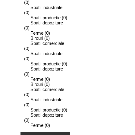
(0)
Spatii industriale
(0)
Spatii productie
(0)
Spatii depozitare
(0)
Ferme
(0)
Birouri
(0)
Spatii comerciale
(0)
Spatii industriale
(0)
Spatii productie
(0)
Spatii depozitare
(0)
Ferme
(0)
Birouri
(0)
Spatii comerciale
(0)
Spatii industriale
(0)
Spatii productie
(0)
Spatii depozitare
(0)
Ferme
(0)