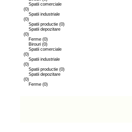
Spatii comerciale
(0)
Spatii industriale
(0)
Spatii productie
(0)
Spatii depozitare
(0)
Ferme
(0)
Birouri
(0)
Spatii comerciale
(0)
Spatii industriale
(0)
Spatii productie
(0)
Spatii depozitare
(0)
Ferme
(0)