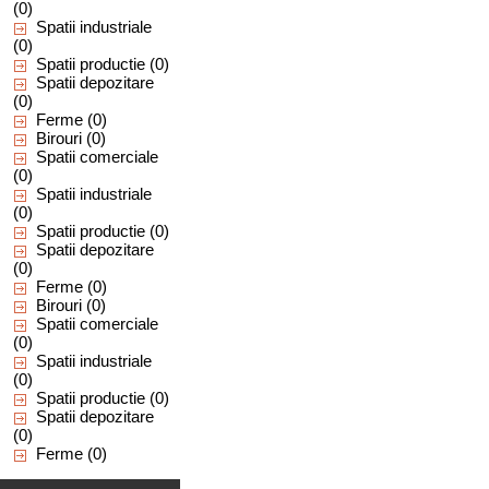
(0)
Spatii industriale
(0)
Spatii productie
(0)
Spatii depozitare
(0)
Ferme
(0)
Birouri
(0)
Spatii comerciale
(0)
Spatii industriale
(0)
Spatii productie
(0)
Spatii depozitare
(0)
Ferme
(0)
Birouri
(0)
Spatii comerciale
(0)
Spatii industriale
(0)
Spatii productie
(0)
Spatii depozitare
(0)
Ferme
(0)