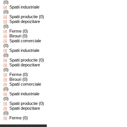
(0)
Spatii industriale
(0)
Spatii productie
(0)
Spatii depozitare
(0)
Ferme
(0)
Birouri
(0)
Spatii comerciale
(0)
Spatii industriale
(0)
Spatii productie
(0)
Spatii depozitare
(0)
Ferme
(0)
Birouri
(0)
Spatii comerciale
(0)
Spatii industriale
(0)
Spatii productie
(0)
Spatii depozitare
(0)
Ferme
(0)