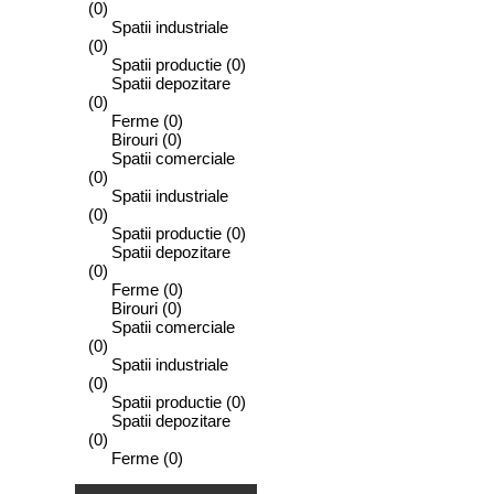
(0)
Spatii industriale
(0)
Spatii productie
(0)
Spatii depozitare
(0)
Ferme
(0)
Birouri
(0)
Spatii comerciale
(0)
Spatii industriale
(0)
Spatii productie
(0)
Spatii depozitare
(0)
Ferme
(0)
Birouri
(0)
Spatii comerciale
(0)
Spatii industriale
(0)
Spatii productie
(0)
Spatii depozitare
(0)
Ferme
(0)