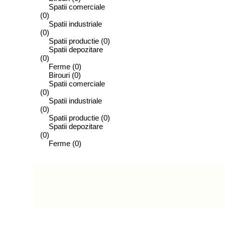
Spatii comerciale
(0)
Spatii industriale
(0)
Spatii productie
(0)
Spatii depozitare
(0)
Ferme
(0)
Birouri
(0)
Spatii comerciale
(0)
Spatii industriale
(0)
Spatii productie
(0)
Spatii depozitare
(0)
Ferme
(0)