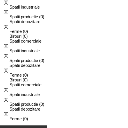
(0)
Spatii industriale
(0)
Spatii productie
(0)
Spatii depozitare
(0)
Ferme
(0)
Birouri
(0)
Spatii comerciale
(0)
Spatii industriale
(0)
Spatii productie
(0)
Spatii depozitare
(0)
Ferme
(0)
Birouri
(0)
Spatii comerciale
(0)
Spatii industriale
(0)
Spatii productie
(0)
Spatii depozitare
(0)
Ferme
(0)