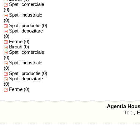
Spatii comerciale
(0)
Spatii industriale
(0)
Spatii productie
(0)
Spatii depozitare
(0)
Ferme
(0)
Birouri
(0)
Spatii comerciale
(0)
Spatii industriale
(0)
Spatii productie
(0)
Spatii depozitare
(0)
Ferme
(0)
Agentia Hou
Tel: , 