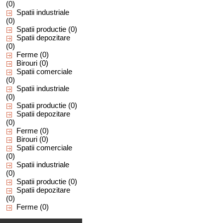
(0)
Spatii industriale
(0)
Spatii productie
(0)
Spatii depozitare
(0)
Ferme
(0)
Birouri
(0)
Spatii comerciale
(0)
Spatii industriale
(0)
Spatii productie
(0)
Spatii depozitare
(0)
Ferme
(0)
Birouri
(0)
Spatii comerciale
(0)
Spatii industriale
(0)
Spatii productie
(0)
Spatii depozitare
(0)
Ferme
(0)