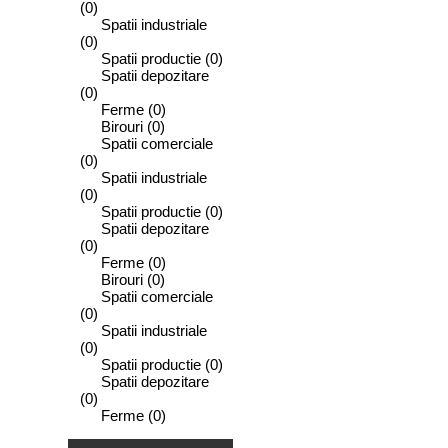
(0)
Spatii industriale
(0)
Spatii productie
(0)
Spatii depozitare
(0)
Ferme
(0)
Birouri
(0)
Spatii comerciale
(0)
Spatii industriale
(0)
Spatii productie
(0)
Spatii depozitare
(0)
Ferme
(0)
Birouri
(0)
Spatii comerciale
(0)
Spatii industriale
(0)
Spatii productie
(0)
Spatii depozitare
(0)
Ferme
(0)