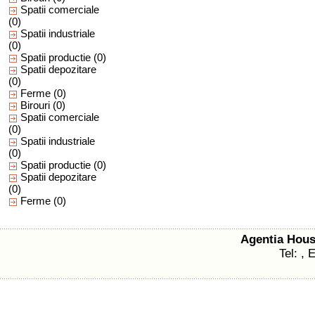
Spatii comerciale
(0)
Spatii industriale
(0)
Spatii productie
(0)
Spatii depozitare
(0)
Ferme
(0)
Birouri
(0)
Spatii comerciale
(0)
Spatii industriale
(0)
Spatii productie
(0)
Spatii depozitare
(0)
Ferme
(0)
Agentia Hou
Tel: , 