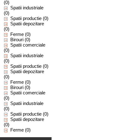
(0)
Spatii industriale
(0)
Spatii productie
(0)
Spatii depozitare
(0)
Ferme
(0)
Birouri
(0)
Spatii comerciale
(0)
Spatii industriale
(0)
Spatii productie
(0)
Spatii depozitare
(0)
Ferme
(0)
Birouri
(0)
Spatii comerciale
(0)
Spatii industriale
(0)
Spatii productie
(0)
Spatii depozitare
(0)
Ferme
(0)