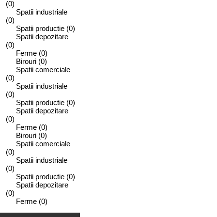
(0)
Spatii industriale
(0)
Spatii productie
(0)
Spatii depozitare
(0)
Ferme
(0)
Birouri
(0)
Spatii comerciale
(0)
Spatii industriale
(0)
Spatii productie
(0)
Spatii depozitare
(0)
Ferme
(0)
Birouri
(0)
Spatii comerciale
(0)
Spatii industriale
(0)
Spatii productie
(0)
Spatii depozitare
(0)
Ferme
(0)