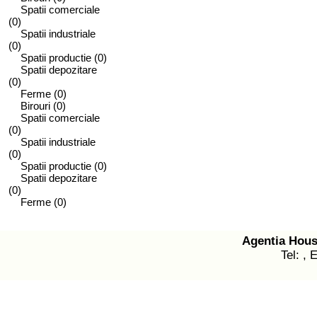
Spatii comerciale
(0)
Spatii industriale
(0)
Spatii productie
(0)
Spatii depozitare
(0)
Ferme
(0)
Birouri
(0)
Spatii comerciale
(0)
Spatii industriale
(0)
Spatii productie
(0)
Spatii depozitare
(0)
Ferme
(0)
Agentia Hou
Tel: , 