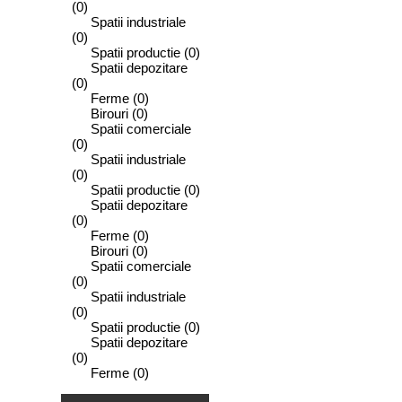
(0)
Spatii industriale
(0)
Spatii productie
(0)
Spatii depozitare
(0)
Ferme
(0)
Birouri
(0)
Spatii comerciale
(0)
Spatii industriale
(0)
Spatii productie
(0)
Spatii depozitare
(0)
Ferme
(0)
Birouri
(0)
Spatii comerciale
(0)
Spatii industriale
(0)
Spatii productie
(0)
Spatii depozitare
(0)
Ferme
(0)