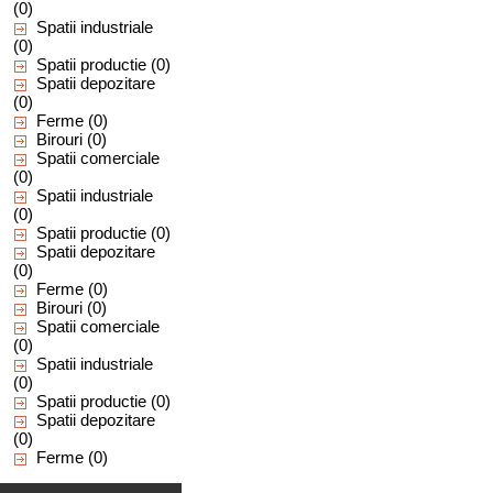
(0)
Spatii industriale
(0)
Spatii productie
(0)
Spatii depozitare
(0)
Ferme
(0)
Birouri
(0)
Spatii comerciale
(0)
Spatii industriale
(0)
Spatii productie
(0)
Spatii depozitare
(0)
Ferme
(0)
Birouri
(0)
Spatii comerciale
(0)
Spatii industriale
(0)
Spatii productie
(0)
Spatii depozitare
(0)
Ferme
(0)