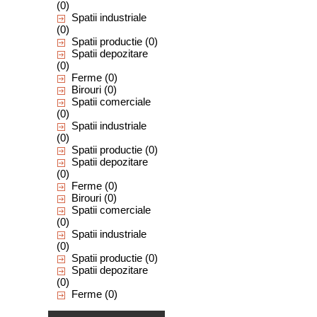
(0)
Spatii industriale
(0)
Spatii productie
(0)
Spatii depozitare
(0)
Ferme
(0)
Birouri
(0)
Spatii comerciale
(0)
Spatii industriale
(0)
Spatii productie
(0)
Spatii depozitare
(0)
Ferme
(0)
Birouri
(0)
Spatii comerciale
(0)
Spatii industriale
(0)
Spatii productie
(0)
Spatii depozitare
(0)
Ferme
(0)