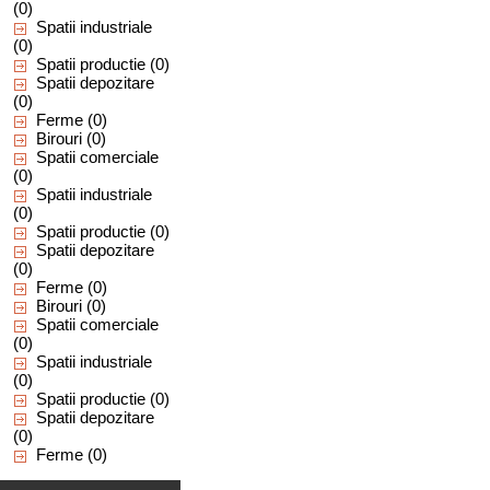
(0)
Spatii industriale
(0)
Spatii productie
(0)
Spatii depozitare
(0)
Ferme
(0)
Birouri
(0)
Spatii comerciale
(0)
Spatii industriale
(0)
Spatii productie
(0)
Spatii depozitare
(0)
Ferme
(0)
Birouri
(0)
Spatii comerciale
(0)
Spatii industriale
(0)
Spatii productie
(0)
Spatii depozitare
(0)
Ferme
(0)