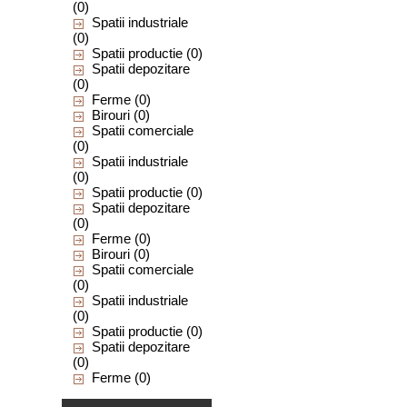
(0)
Spatii industriale
(0)
Spatii productie
(0)
Spatii depozitare
(0)
Ferme
(0)
Birouri
(0)
Spatii comerciale
(0)
Spatii industriale
(0)
Spatii productie
(0)
Spatii depozitare
(0)
Ferme
(0)
Birouri
(0)
Spatii comerciale
(0)
Spatii industriale
(0)
Spatii productie
(0)
Spatii depozitare
(0)
Ferme
(0)