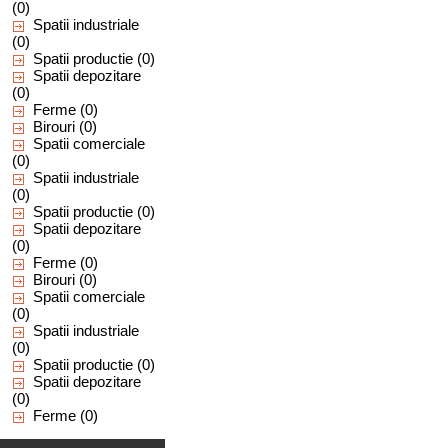
(0)
Spatii industriale
(0)
Spatii productie
(0)
Spatii depozitare
(0)
Ferme
(0)
Birouri
(0)
Spatii comerciale
(0)
Spatii industriale
(0)
Spatii productie
(0)
Spatii depozitare
(0)
Ferme
(0)
Birouri
(0)
Spatii comerciale
(0)
Spatii industriale
(0)
Spatii productie
(0)
Spatii depozitare
(0)
Ferme
(0)