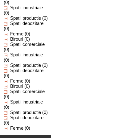
(0)
Spatii industriale
(0)
Spatii productie
(0)
Spatii depozitare
(0)
Ferme
(0)
Birouri
(0)
Spatii comerciale
(0)
Spatii industriale
(0)
Spatii productie
(0)
Spatii depozitare
(0)
Ferme
(0)
Birouri
(0)
Spatii comerciale
(0)
Spatii industriale
(0)
Spatii productie
(0)
Spatii depozitare
(0)
Ferme
(0)