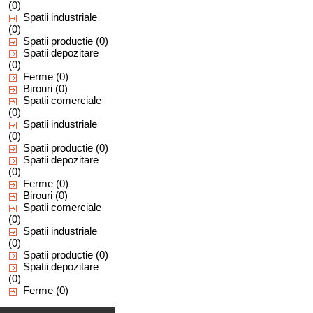
(0)
Spatii industriale
(0)
Spatii productie
(0)
Spatii depozitare
(0)
Ferme
(0)
Birouri
(0)
Spatii comerciale
(0)
Spatii industriale
(0)
Spatii productie
(0)
Spatii depozitare
(0)
Ferme
(0)
Birouri
(0)
Spatii comerciale
(0)
Spatii industriale
(0)
Spatii productie
(0)
Spatii depozitare
(0)
Ferme
(0)