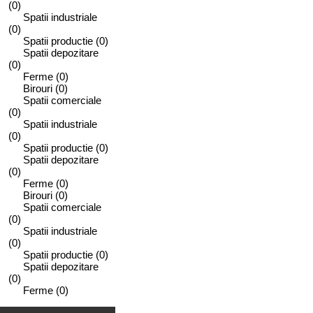
(0)
Spatii industriale
(0)
Spatii productie
(0)
Spatii depozitare
(0)
Ferme
(0)
Birouri
(0)
Spatii comerciale
(0)
Spatii industriale
(0)
Spatii productie
(0)
Spatii depozitare
(0)
Ferme
(0)
Birouri
(0)
Spatii comerciale
(0)
Spatii industriale
(0)
Spatii productie
(0)
Spatii depozitare
(0)
Ferme
(0)