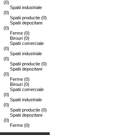
(0)
Spatii industriale
(0)
Spatii productie
(0)
Spatii depozitare
(0)
Ferme
(0)
Birouri
(0)
Spatii comerciale
(0)
Spatii industriale
(0)
Spatii productie
(0)
Spatii depozitare
(0)
Ferme
(0)
Birouri
(0)
Spatii comerciale
(0)
Spatii industriale
(0)
Spatii productie
(0)
Spatii depozitare
(0)
Ferme
(0)