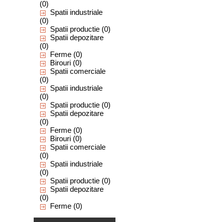
(0)
Spatii industriale
(0)
Spatii productie
(0)
Spatii depozitare
(0)
Ferme
(0)
Birouri
(0)
Spatii comerciale
(0)
Spatii industriale
(0)
Spatii productie
(0)
Spatii depozitare
(0)
Ferme
(0)
Birouri
(0)
Spatii comerciale
(0)
Spatii industriale
(0)
Spatii productie
(0)
Spatii depozitare
(0)
Ferme
(0)