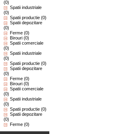
(0)
Spatii industriale
(0)
Spatii productie
(0)
Spatii depozitare
(0)
Ferme
(0)
Birouri
(0)
Spatii comerciale
(0)
Spatii industriale
(0)
Spatii productie
(0)
Spatii depozitare
(0)
Ferme
(0)
Birouri
(0)
Spatii comerciale
(0)
Spatii industriale
(0)
Spatii productie
(0)
Spatii depozitare
(0)
Ferme
(0)