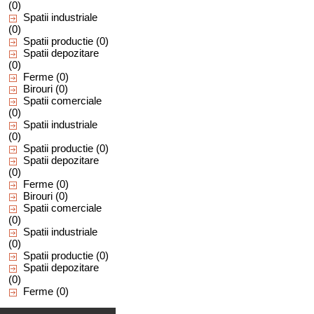
(0)
Spatii industriale
(0)
Spatii productie
(0)
Spatii depozitare
(0)
Ferme
(0)
Birouri
(0)
Spatii comerciale
(0)
Spatii industriale
(0)
Spatii productie
(0)
Spatii depozitare
(0)
Ferme
(0)
Birouri
(0)
Spatii comerciale
(0)
Spatii industriale
(0)
Spatii productie
(0)
Spatii depozitare
(0)
Ferme
(0)