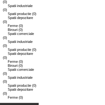
(0)
Spatii industriale
(0)
Spatii productie
(0)
Spatii depozitare
(0)
Ferme
(0)
Birouri
(0)
Spatii comerciale
(0)
Spatii industriale
(0)
Spatii productie
(0)
Spatii depozitare
(0)
Ferme
(0)
Birouri
(0)
Spatii comerciale
(0)
Spatii industriale
(0)
Spatii productie
(0)
Spatii depozitare
(0)
Ferme
(0)