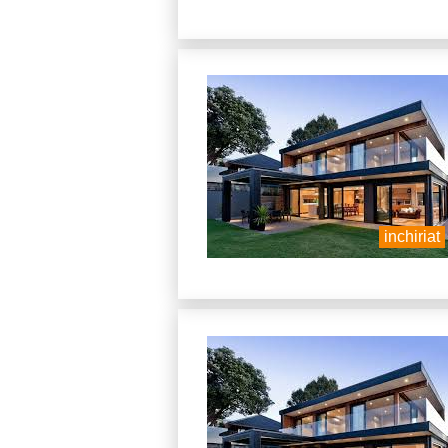
inchiriat