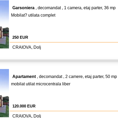
Garsoniera
, decomandat , 1 camera, etaj parter, 36 mp
Mobilat? utilata complet
250 EUR
CRAIOVA, Dolj
Apartament
, decomandat , 2 camere, etaj parter, 50 mp
mobilat utilat microcentrala liber
120.000 EUR
CRAIOVA, Dolj