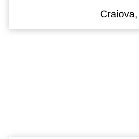
Craiova,