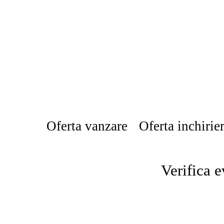
Oferta vanzare
Oferta inchirie
Verifica e