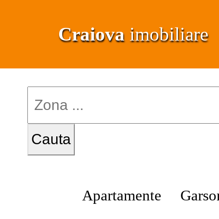
Craiova
imobiliare
Apartamente
Garso