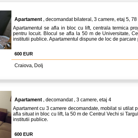
Apartament
, decomandat bilateral, 3 camere, etaj 5, 7
Apartamentul se afla in bloc cu lift, centrala termica pro
pentru locuit. Blocul se afla la 50 m de Universitate, C
institutii publice. Apartamentul dispune de loc de parcare 
600 EUR
Craiova, Dolj
Apartament
, decomandat , 3 camere, etaj 4
Apartament cu 3 camere decomandate, mobilat si utilat pe
afla situat in bloc cu lift, la 50 m de Centrul Vechi si Tar
institutii publice.
600 EUR